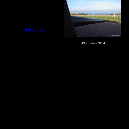
Haut de page
013 - canon_3284